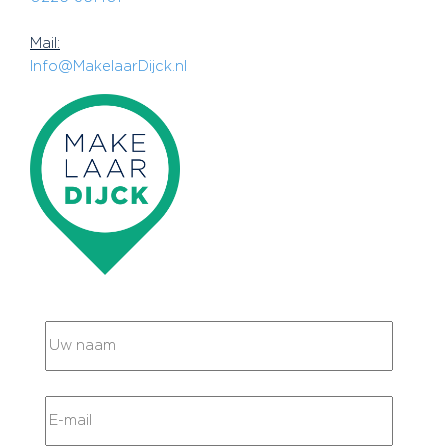
Mail:
Info@MakelaarDijck.nl