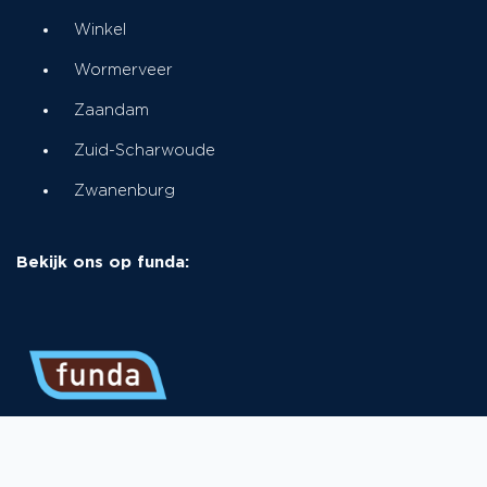
Winkel
Wormerveer
Zaandam
Zuid-Scharwoude
Zwanenburg
Bekijk ons op funda: