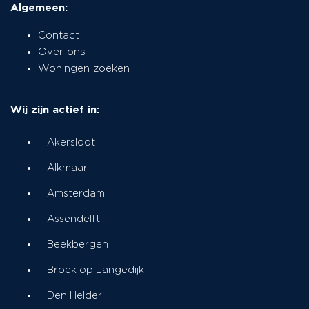
Algemeen:
Contact
Over ons
Woningen zoeken
Wij zijn actief in:
Akersloot
Alkmaar
Amsterdam
Assendelft
Beekbergen
Broek op Langedijk
Den Helder