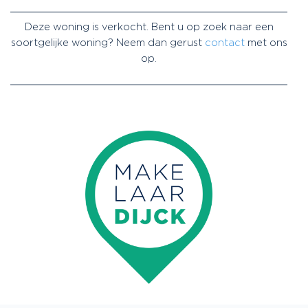
Deze woning is verkocht. Bent u op zoek naar een
soortgelijke woning? Neem dan gerust
contact
met ons
op.