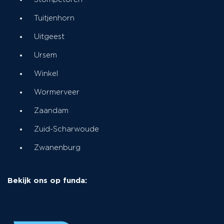
Tuitjenhorn
Uitgeest
Ursem
Winkel
Wormerveer
Zaandam
Zuid-Scharwoude
Zwanenburg
Bekijk ons op funda: