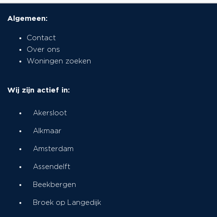
Algemeen:
Contact
Over ons
Woningen zoeken
Wij zijn actief in:
Akersloot
Alkmaar
Amsterdam
Assendelft
Beekbergen
Broek op Langedijk