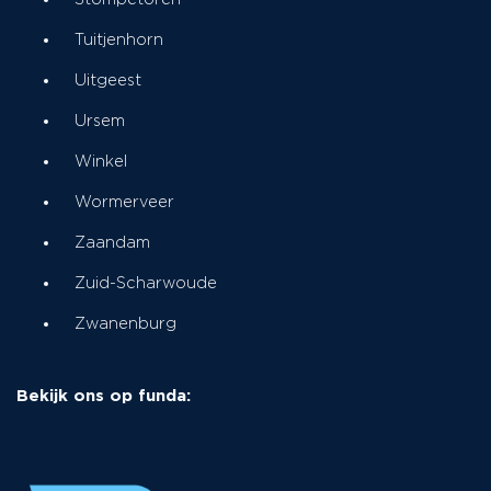
Tuitjenhorn
Uitgeest
Ursem
Winkel
Wormerveer
Zaandam
Zuid-Scharwoude
Zwanenburg
Bekijk ons op funda: