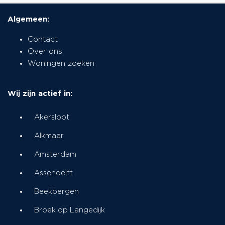
Algemeen:
Contact
Over ons
Woningen zoeken
Wij zijn actief in:
Akersloot
Alkmaar
Amsterdam
Assendelft
Beekbergen
Broek op Langedijk