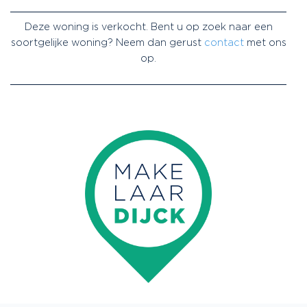
Deze woning is verkocht. Bent u op zoek naar een
soortgelijke woning? Neem dan gerust
contact
met ons
op.