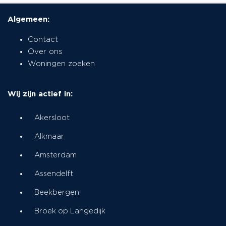
Algemeen:
Contact
Over ons
Woningen zoeken
Wij zijn actief in:
Akersloot
Alkmaar
Amsterdam
Assendelft
Beekbergen
Broek op Langedijk