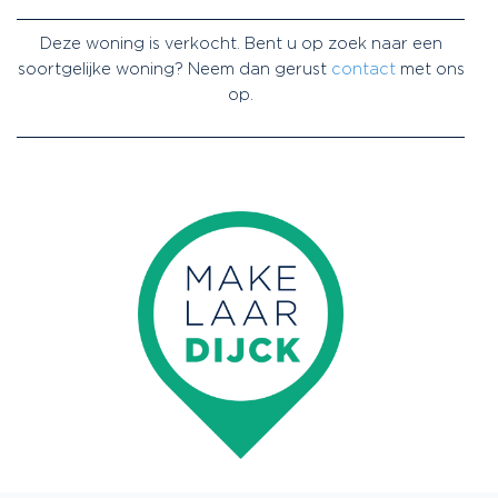
Deze woning is verkocht. Bent u op zoek naar een
soortgelijke woning? Neem dan gerust
contact
met ons
op.