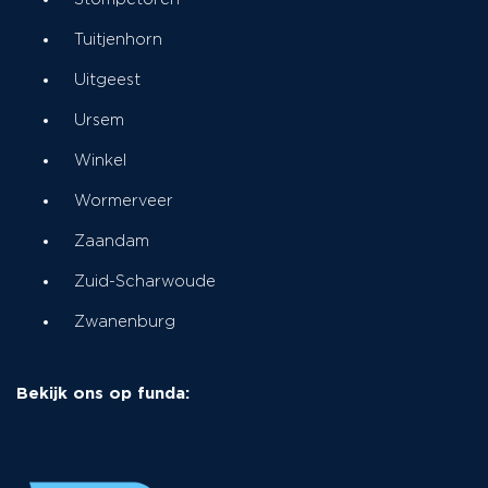
Tuitjenhorn
Uitgeest
Ursem
Winkel
Wormerveer
Zaandam
Zuid-Scharwoude
Zwanenburg
Bekijk ons op funda: