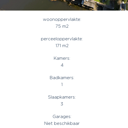
woonoppervlakte:
75 m2
perceeloppervlakte:
171 m2
Kamers:
4
Badkamers:
1
Slaapkamers:
3
Garages:
Niet beschikbaar