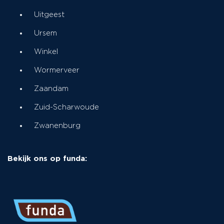
Uitgeest
Ursem
Winkel
Wormerveer
Zaandam
Zuid-Scharwoude
Zwanenburg
Bekijk ons op funda: