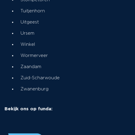
Tuitjenhorn
Uitgeest
Ursem
Winkel
Wormerveer
Zaandam
Zuid-Scharwoude
Zwanenburg
Bekijk ons op funda: