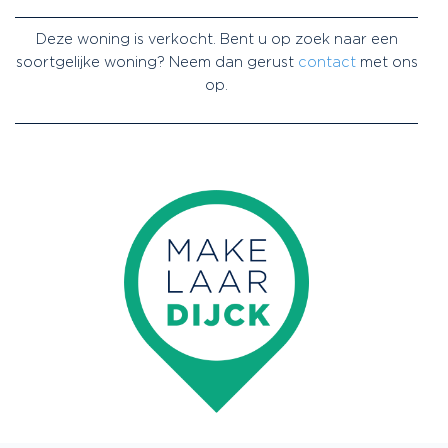
Deze woning is verkocht. Bent u op zoek naar een
soortgelijke woning? Neem dan gerust
contact
met ons
op.