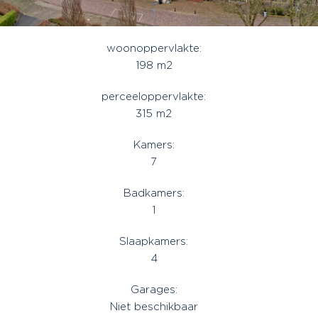
woonoppervlakte:
198 m2
perceeloppervlakte:
315 m2
Kamers:
7
Badkamers:
1
Slaapkamers:
4
Garages:
Niet beschikbaar