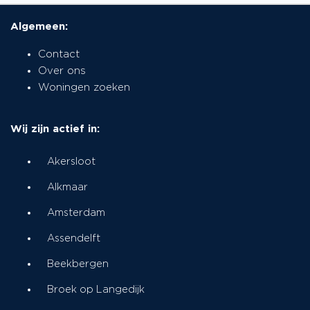
Algemeen:
Contact
Over ons
Woningen zoeken
Wij zijn actief in:
Akersloot
Alkmaar
Amsterdam
Assendelft
Beekbergen
Broek op Langedijk