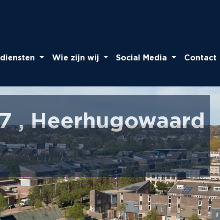
diensten
Wie zijn wij
Social Media
Contact
27 , Heerhugowaard