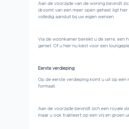
Aan de voorzijde van de woning bevindt zic
droomt van een meer open geheel, ligt hie
volledig aansluit bij uw eigen wensen.
Via de woonkamer bereikt u de serre, een hee
geniet. Of u hier nu kiest voor een loungepl
Eerste verdieping
Op de eerste verdieping komt u uit op een r
formaat.
Aan de voorzijde bevindt zich een royale sl
maar u ook trakteert op een vrij en groen ui