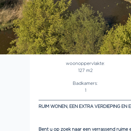
woonoppervlakte:
127 m2
Badkamers:
1
RUIM WONEN, EEN EXTRA VERDIEPING EN 
Bent u op zoek naar een verrassend ruime ee