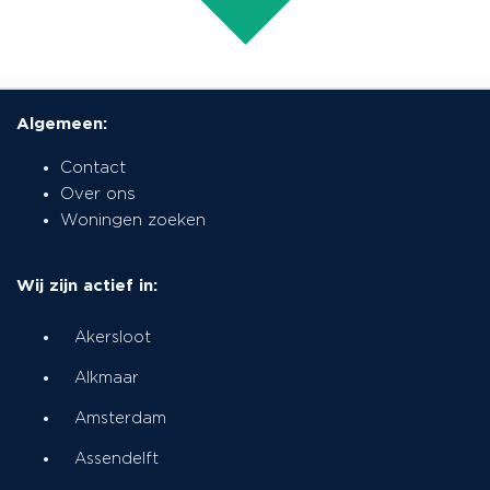
Algemeen:
Contact
Over ons
Woningen zoeken
Wij zijn actief in:
Akersloot
Alkmaar
Amsterdam
Assendelft