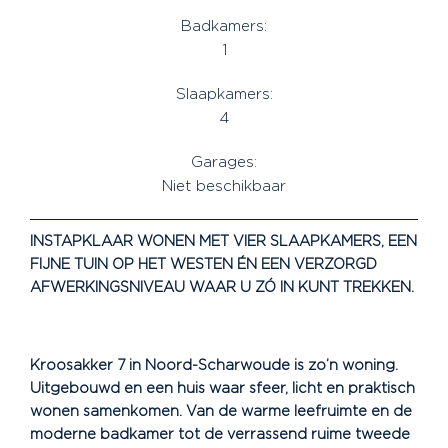
Badkamers:
1
Slaapkamers:
4
Garages:
Niet beschikbaar
INSTAPKLAAR WONEN MET VIER SLAAPKAMERS, EEN
FIJNE TUIN OP HET WESTEN ÉN EEN VERZORGD
AFWERKINGSNIVEAU WAAR U ZÓ IN KUNT TREKKEN.
Kroosakker 7 in Noord-Scharwoude is zo’n woning.
Uitgebouwd en een huis waar sfeer, licht en praktisch
wonen samenkomen. Van de warme leefruimte en de
moderne badkamer tot de verrassend ruime tweede