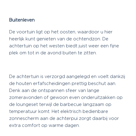
Buitenleven
De voortuin ligt op het oosten, waardoor u hier
heerlijk kunt genieten van de ochtendzon. De
achtertuin op het westen biedt juist weer een fijne
plek om tot in de avond buiten te zitten.
De achtertuin is verzorgd aangelegd en voelt dankzij
de houten erfafscheidingen prettig beschut aan.
Denk aan de ontspannen sfeer van lange
zomeravonden of gewoon even onderuitzakken op
de loungeset terwijl de barbecue langzaam op
temperatuur komt. Het elektrisch bedienbare
zonnescherm aan de achterpui zorgt daarbij voor
extra comfort op warme dagen.