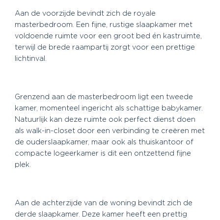
Aan de voorzijde bevindt zich de royale
masterbedroom. Een fijne, rustige slaapkamer met
voldoende ruimte voor een groot bed én kastruimte,
terwijl de brede raampartij zorgt voor een prettige
lichtinval.
Grenzend aan de masterbedroom ligt een tweede
kamer, momenteel ingericht als schattige babykamer.
Natuurlijk kan deze ruimte ook perfect dienst doen
als walk-in-closet door een verbinding te creëren met
de ouderslaapkamer, maar ook als thuiskantoor of
compacte logeerkamer is dit een ontzettend fijne
plek.
Aan de achterzijde van de woning bevindt zich de
derde slaapkamer. Deze kamer heeft een prettig