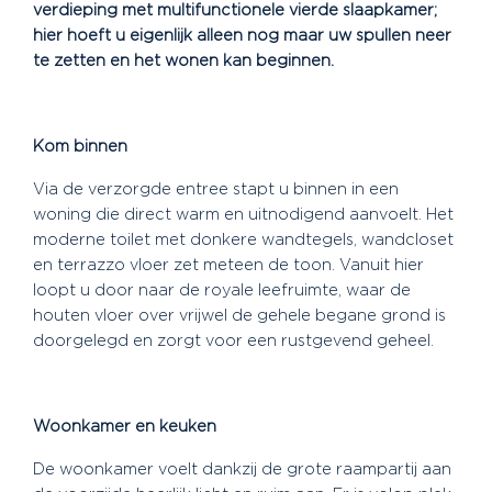
verdieping met multifunctionele vierde slaapkamer;
hier hoeft u eigenlijk alleen nog maar uw spullen neer
te zetten en het wonen kan beginnen.
Kom binnen
Via de verzorgde entree stapt u binnen in een
woning die direct warm en uitnodigend aanvoelt. Het
moderne toilet met donkere wandtegels, wandcloset
en terrazzo vloer zet meteen de toon. Vanuit hier
loopt u door naar de royale leefruimte, waar de
houten vloer over vrijwel de gehele begane grond is
doorgelegd en zorgt voor een rustgevend geheel.
Woonkamer en keuken
De woonkamer voelt dankzij de grote raampartij aan