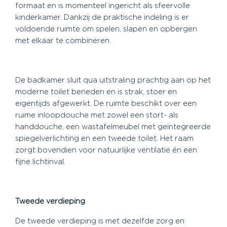
formaat en is momenteel ingericht als sfeervolle
kinderkamer. Dankzij de praktische indeling is er
voldoende ruimte om spelen, slapen en opbergen
met elkaar te combineren.
De badkamer sluit qua uitstraling prachtig aan op het
moderne toilet beneden en is strak, stoer en
eigentijds afgewerkt. De ruimte beschikt over een
ruime inloopdouche met zowel een stort- als
handdouche, een wastafelmeubel met geïntegreerde
spiegelverlichting en een tweede toilet. Het raam
zorgt bovendien voor natuurlijke ventilatie én een
fijne lichtinval.
Tweede verdieping
De tweede verdieping is met dezelfde zorg en