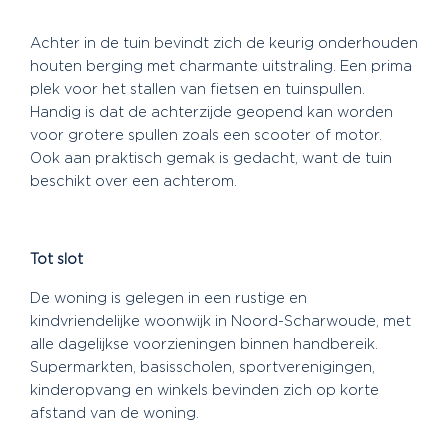
Achter in de tuin bevindt zich de keurig onderhouden
houten berging met charmante uitstraling. Een prima
plek voor het stallen van fietsen en tuinspullen.
Handig is dat de achterzijde geopend kan worden
voor grotere spullen zoals een scooter of motor.
Ook aan praktisch gemak is gedacht, want de tuin
beschikt over een achterom.
Tot slot
De woning is gelegen in een rustige en
kindvriendelijke woonwijk in Noord-Scharwoude, met
alle dagelijkse voorzieningen binnen handbereik.
Supermarkten, basisscholen, sportverenigingen,
kinderopvang en winkels bevinden zich op korte
afstand van de woning.