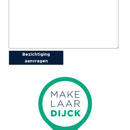
Bezichtiging
aanvragen