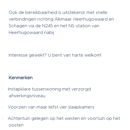
Ook de bereikbaarheid is uitstekend, met snelle
verbindingen richting Alkmaar, Heerhugowaard en
Schagen via de N245 en het NS-station van
Heerhugowaard nabij.
Interesse gewekt? U bent van harte welkom!
Kenmerken
·
Instapklare tussenwoning met verzorgd
afwerkingsniveau
·
Voorzien van maar liefst vier slaapkamers
·
Achtertuin gelegen op het westen en voortuin op het
oosten