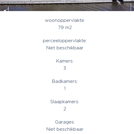
woonoppervlakte:
79 m2
perceeloppervlakte:
Niet beschikbaar
Kamers:
3
Badkamers:
1
Slaapkamers:
2
Garages:
Niet beschikbaar