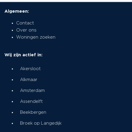
Algemeen:
Contact
Over ons
Woningen zoeken
Wij zijn actief in:
Akersloot
Alkmaar
Amsterdam
Assendelft
Beekbergen
Broek op Langedijk