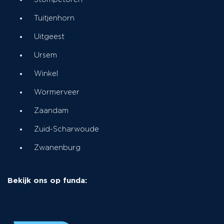
Tuitjenhorn
Uitgeest
Ursem
Winkel
Wormerveer
Zaandam
Zuid-Scharwoude
Zwanenburg
Bekijk ons op funda: