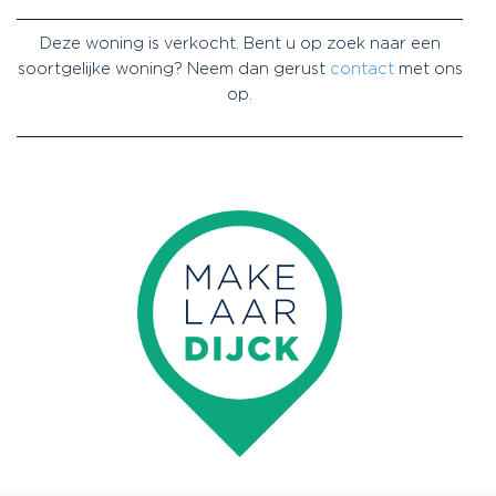
Deze woning is verkocht. Bent u op zoek naar een
soortgelijke woning? Neem dan gerust
contact
met ons
op.